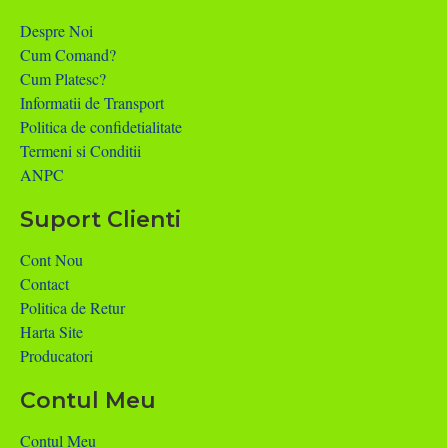
Despre Noi
Cum Comand?
Cum Platesc?
Informatii de Transport
Politica de confidetialitate
Termeni si Conditii
ANPC
Suport Clienti
Cont Nou
Contact
Politica de Retur
Harta Site
Producatori
Contul Meu
Contul Meu