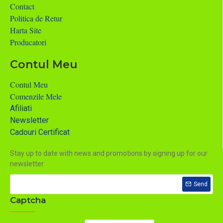
Contact
Politica de Retur
Harta Site
Producatori
Contul Meu
Contul Meu
Comenzile Mele
Afiliati
Newsletter
Cadouri Certificat
Stay up to date with news and promotions by signing up for our
newsletter
Send
Captcha