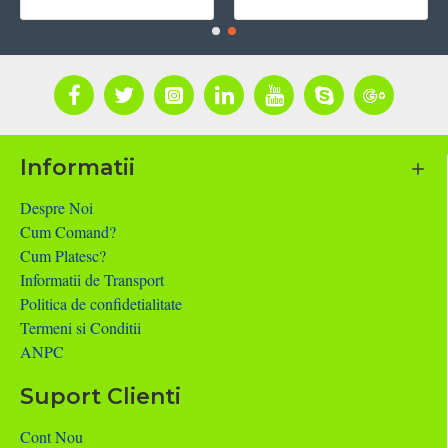
Informatii
Despre Noi
Cum Comand?
Cum Platesc?
Informatii de Transport
Politica de confidetialitate
Termeni si Conditii
ANPC
Suport Clienti
Cont Nou