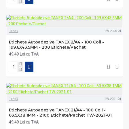
Tanex
TW-2000-01
Etichete Autoadezive TANEX 2/A4 - 100 Coli -
199.6X43.5MM - 200 Etichete/Pachet
49,49 Lei cu TVA
Tanex
TW-2021-01
Etichete Autoadezive TANEX 21/A4 - 100 Coli -
63.5X38.1MM - 2100 Etichete/Pachet TW-2021-01
49,49 Lei cu TVA