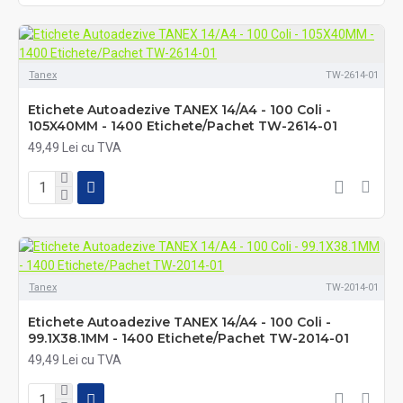
Tanex
TW-2614-01
Etichete Autoadezive TANEX 14/A4 - 100 Coli -
105X40MM - 1400 Etichete/Pachet TW-2614-01
49,49 Lei cu TVA
Tanex
TW-2014-01
Etichete Autoadezive TANEX 14/A4 - 100 Coli -
99.1X38.1MM - 1400 Etichete/Pachet TW-2014-01
49,49 Lei cu TVA