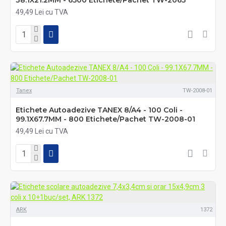
49,49 Lei cu TVA
Tanex
TW-2008-01
Etichete Autoadezive TANEX 8/A4 - 100 Coli -
99.1X67.7MM - 800 Etichete/Pachet TW-2008-01
49,49 Lei cu TVA
ARK
1372