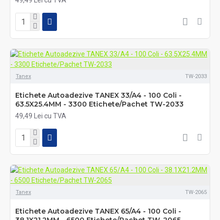
Tanex
TW-2033
Etichete Autoadezive TANEX 33/A4 - 100 Coli -
63.5X25.4MM - 3300 Etichete/Pachet TW-2033
49,49 Lei cu TVA
Tanex
TW-2065
Etichete Autoadezive TANEX 65/A4 - 100 Coli -
38.1X21.2MM - 6500 Etichete/Pachet TW-2065